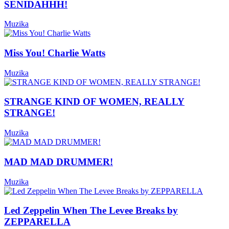
SENIDAHHH!
Muzika
Miss You! Charlie Watts
Muzika
STRANGE KIND OF WOMEN, REALLY
STRANGE!
Muzika
MAD MAD DRUMMER!
Muzika
Led Zeppelin When The Levee Breaks by
ZEPPARELLA