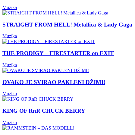
Muzika
STRAIGHT FROM HELL! Metallica & Lady Gaga
Muzika
THE PRODIGY – FIRESTARTER on EXIT
Muzika
OVAKO JE SVIRAO PAKLENI DŽIMI!
Muzika
KING OF RnR CHUCK BERRY
Muzika