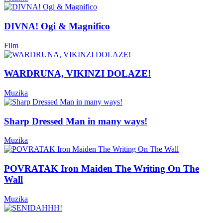
DIVNA! Ogi & Magnifico
Film
WARDRUNA, VIKINZI DOLAZE!
Muzika
Sharp Dressed Man in many ways!
Muzika
POVRATAK Iron Maiden The Writing On The
Wall
Muzika