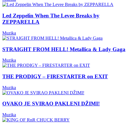
Led Zeppelin When The Levee Breaks by
ZEPPARELLA
Muzika
STRAIGHT FROM HELL! Metallica & Lady Gaga
Muzika
THE PRODIGY – FIRESTARTER on EXIT
Muzika
OVAKO JE SVIRAO PAKLENI DŽIMI!
Muzika