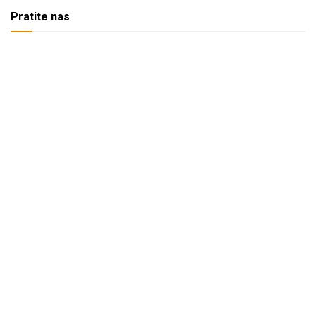
Pratite nas