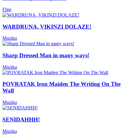
Film
WARDRUNA, VIKINZI DOLAZE!
Muzika
Sharp Dressed Man in many ways!
Muzika
POVRATAK Iron Maiden The Writing On The
Wall
Muzika
SENIDAHHH!
Muzika