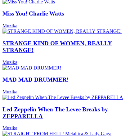
Miss You! Charlie Watts
Muzika
STRANGE KIND OF WOMEN, REALLY
STRANGE!
Muzika
MAD MAD DRUMMER!
Muzika
Led Zeppelin When The Levee Breaks by
ZEPPARELLA
Muzika