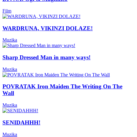
Film
WARDRUNA, VIKINZI DOLAZE!
Muzika
Sharp Dressed Man in many ways!
Muzika
POVRATAK Iron Maiden The Writing On The
Wall
Muzika
SENIDAHHH!
Muzika