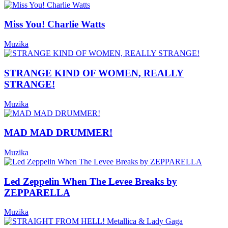
Miss You! Charlie Watts
Muzika
STRANGE KIND OF WOMEN, REALLY
STRANGE!
Muzika
MAD MAD DRUMMER!
Muzika
Led Zeppelin When The Levee Breaks by
ZEPPARELLA
Muzika