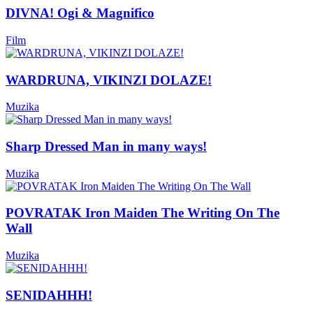
DIVNA! Ogi & Magnifico
Film
WARDRUNA, VIKINZI DOLAZE!
Muzika
Sharp Dressed Man in many ways!
Muzika
POVRATAK Iron Maiden The Writing On The
Wall
Muzika
SENIDAHHH!