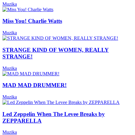
Muzika
Miss You! Charlie Watts
Muzika
STRANGE KIND OF WOMEN, REALLY
STRANGE!
Muzika
MAD MAD DRUMMER!
Muzika
Led Zeppelin When The Levee Breaks by
ZEPPARELLA
Muzika