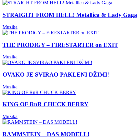
STRAIGHT FROM HELL! Metallica & Lady Gaga
Muzika
THE PRODIGY – FIRESTARTER on EXIT
Muzika
OVAKO JE SVIRAO PAKLENI DŽIMI!
Muzika
KING OF RnR CHUCK BERRY
Muzika
RAMMSTEIN – DAS MODELL!