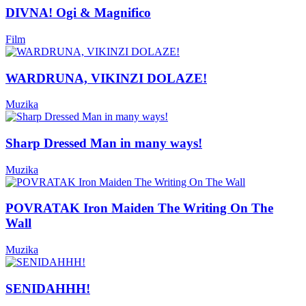
DIVNA! Ogi & Magnifico
Film
WARDRUNA, VIKINZI DOLAZE!
Muzika
Sharp Dressed Man in many ways!
Muzika
POVRATAK Iron Maiden The Writing On The
Wall
Muzika
SENIDAHHH!