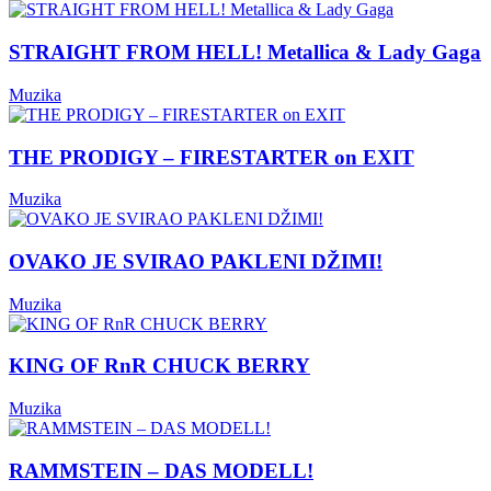
STRAIGHT FROM HELL! Metallica & Lady Gaga
Muzika
THE PRODIGY – FIRESTARTER on EXIT
Muzika
OVAKO JE SVIRAO PAKLENI DŽIMI!
Muzika
KING OF RnR CHUCK BERRY
Muzika
RAMMSTEIN – DAS MODELL!