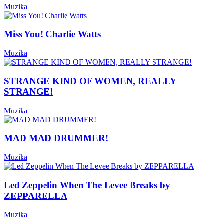
Muzika
Miss You! Charlie Watts
Muzika
STRANGE KIND OF WOMEN, REALLY
STRANGE!
Muzika
MAD MAD DRUMMER!
Muzika
Led Zeppelin When The Levee Breaks by
ZEPPARELLA
Muzika