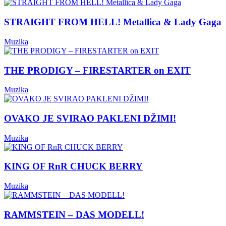
STRAIGHT FROM HELL! Metallica & Lady Gaga
Muzika
THE PRODIGY – FIRESTARTER on EXIT
Muzika
OVAKO JE SVIRAO PAKLENI DŽIMI!
Muzika
KING OF RnR CHUCK BERRY
Muzika
RAMMSTEIN – DAS MODELL!