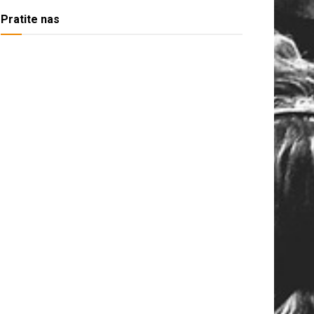
Pratite nas