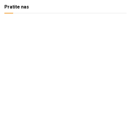
Pratite nas