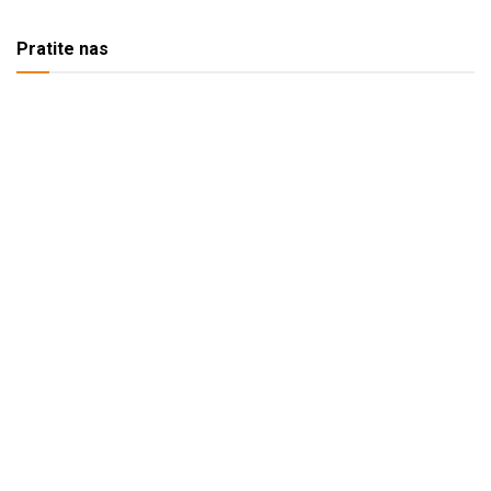
Pratite nas