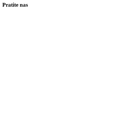
Pratite nas