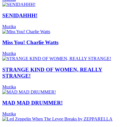
SENIDAHHH!
Muzika
Miss You! Charlie Watts
Muzika
STRANGE KIND OF WOMEN, REALLY
STRANGE!
Muzika
MAD MAD DRUMMER!
Muzika