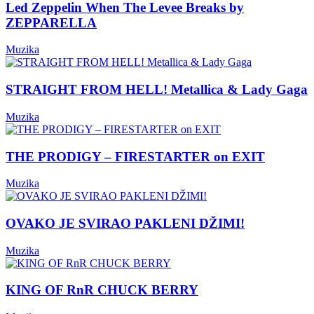
Led Zeppelin When The Levee Breaks by
ZEPPARELLA
Muzika
STRAIGHT FROM HELL! Metallica & Lady Gaga
Muzika
THE PRODIGY – FIRESTARTER on EXIT
Muzika
OVAKO JE SVIRAO PAKLENI DŽIMI!
Muzika
KING OF RnR CHUCK BERRY