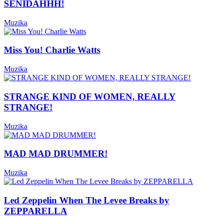
SENIDAHHH!
Muzika
Miss You! Charlie Watts
Muzika
STRANGE KIND OF WOMEN, REALLY
STRANGE!
Muzika
MAD MAD DRUMMER!
Muzika
Led Zeppelin When The Levee Breaks by
ZEPPARELLA