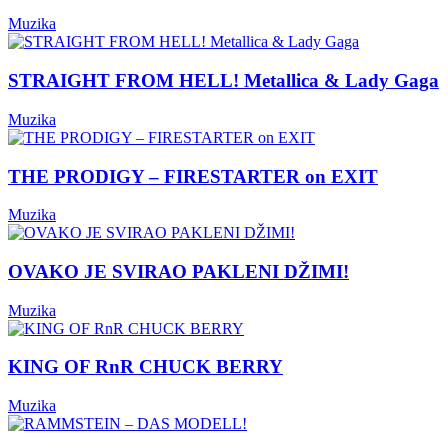
Muzika
STRAIGHT FROM HELL! Metallica & Lady Gaga
Muzika
THE PRODIGY – FIRESTARTER on EXIT
Muzika
OVAKO JE SVIRAO PAKLENI DŽIMI!
Muzika
KING OF RnR CHUCK BERRY
Muzika