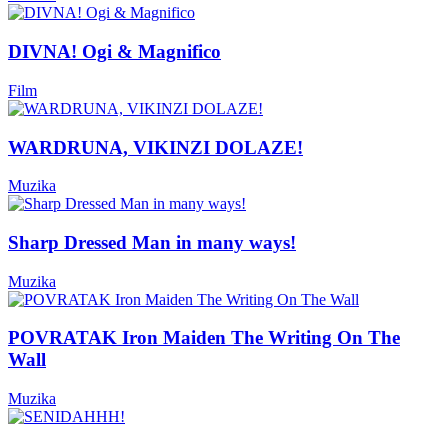
DIVNA! Ogi & Magnifico
Film
WARDRUNA, VIKINZI DOLAZE!
Muzika
Sharp Dressed Man in many ways!
Muzika
POVRATAK Iron Maiden The Writing On The
Wall
Muzika