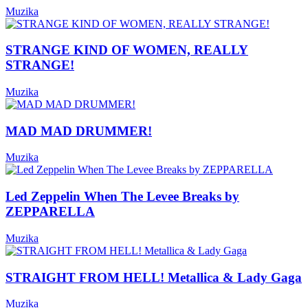
Muzika
STRANGE KIND OF WOMEN, REALLY
STRANGE!
Muzika
MAD MAD DRUMMER!
Muzika
Led Zeppelin When The Levee Breaks by
ZEPPARELLA
Muzika
STRAIGHT FROM HELL! Metallica & Lady Gaga
Muzika