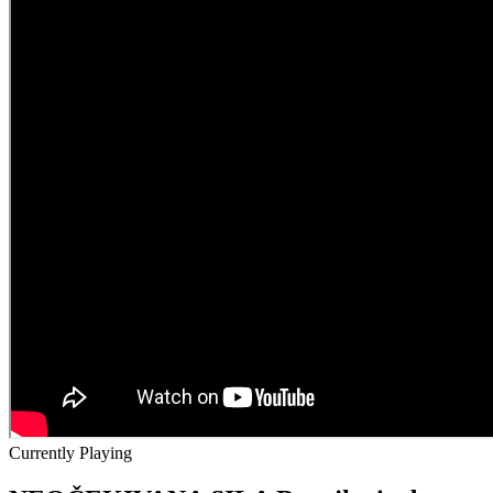
Currently Playing