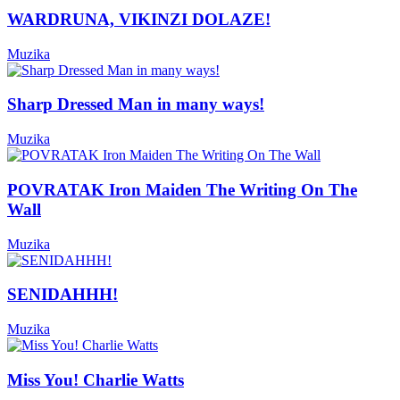
WARDRUNA, VIKINZI DOLAZE!
Muzika
Sharp Dressed Man in many ways!
Muzika
POVRATAK Iron Maiden The Writing On The
Wall
Muzika
SENIDAHHH!
Muzika
Miss You! Charlie Watts