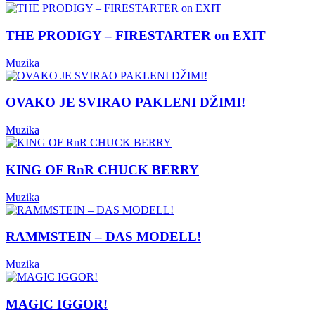
THE PRODIGY – FIRESTARTER on EXIT
Muzika
OVAKO JE SVIRAO PAKLENI DŽIMI!
Muzika
KING OF RnR CHUCK BERRY
Muzika
RAMMSTEIN – DAS MODELL!
Muzika
MAGIC IGGOR!