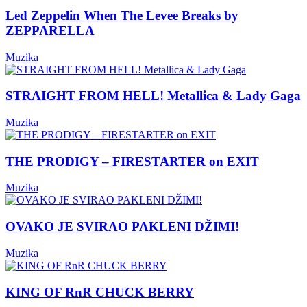
Led Zeppelin When The Levee Breaks by
ZEPPARELLA
Muzika
STRAIGHT FROM HELL! Metallica & Lady Gaga
Muzika
THE PRODIGY – FIRESTARTER on EXIT
Muzika
OVAKO JE SVIRAO PAKLENI DŽIMI!
Muzika
KING OF RnR CHUCK BERRY