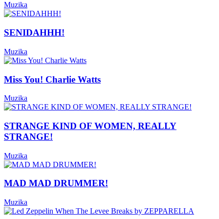
Muzika
SENIDAHHH!
Muzika
Miss You! Charlie Watts
Muzika
STRANGE KIND OF WOMEN, REALLY
STRANGE!
Muzika
MAD MAD DRUMMER!
Muzika