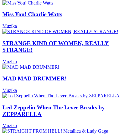
Miss You! Charlie Watts
Muzika
STRANGE KIND OF WOMEN, REALLY
STRANGE!
Muzika
MAD MAD DRUMMER!
Muzika
Led Zeppelin When The Levee Breaks by
ZEPPARELLA
Muzika