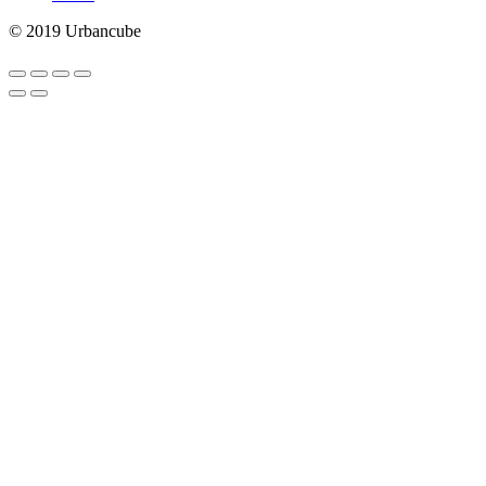
© 2019 Urbancube