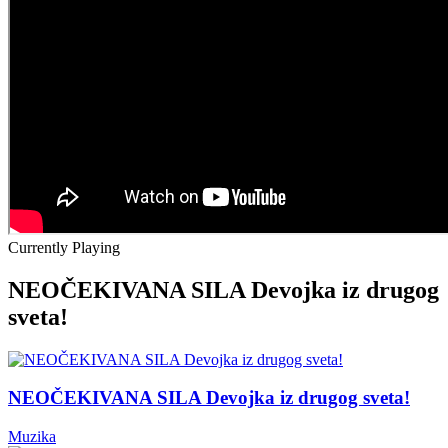
Currently Playing
NEOČEKIVANA SILA Devojka iz drugog
sveta!
NEOČEKIVANA SILA Devojka iz drugog sveta!
Muzika