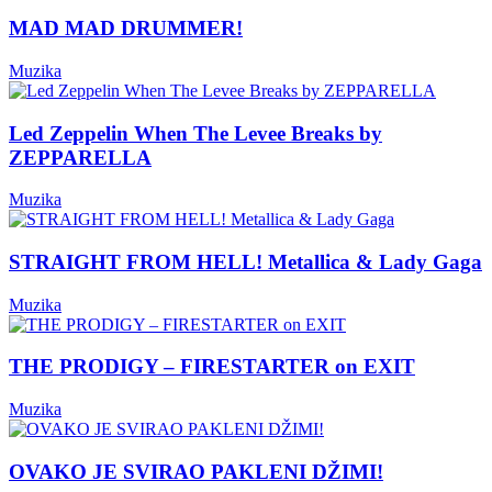
MAD MAD DRUMMER!
Muzika
Led Zeppelin When The Levee Breaks by
ZEPPARELLA
Muzika
STRAIGHT FROM HELL! Metallica & Lady Gaga
Muzika
THE PRODIGY – FIRESTARTER on EXIT
Muzika
OVAKO JE SVIRAO PAKLENI DŽIMI!