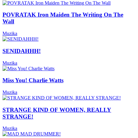
POVRATAK Iron Maiden The Writing On The
Wall
Muzika
SENIDAHHH!
Muzika
Miss You! Charlie Watts
Muzika
STRANGE KIND OF WOMEN, REALLY
STRANGE!
Muzika