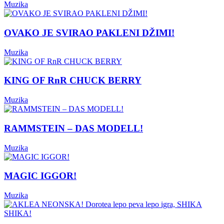
Muzika
OVAKO JE SVIRAO PAKLENI DŽIMI!
Muzika
KING OF RnR CHUCK BERRY
Muzika
RAMMSTEIN – DAS MODELL!
Muzika
MAGIC IGGOR!
Muzika