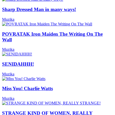
Sharp Dressed Man in many ways!
Muzika
POVRATAK Iron Maiden The Writing On The
Wall
Muzika
SENIDAHHH!
Muzika
Miss You! Charlie Watts
Muzika
STRANGE KIND OF WOMEN, REALLY