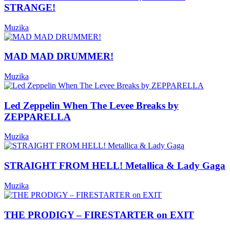
STRANGE!
Muzika
MAD MAD DRUMMER!
Muzika
Led Zeppelin When The Levee Breaks by
ZEPPARELLA
Muzika
STRAIGHT FROM HELL! Metallica & Lady Gaga
Muzika
THE PRODIGY – FIRESTARTER on EXIT