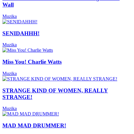
Wall
Muzika
SENIDAHHH!
Muzika
Miss You! Charlie Watts
Muzika
STRANGE KIND OF WOMEN, REALLY
STRANGE!
Muzika
MAD MAD DRUMMER!