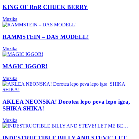
KING OF RnR CHUCK BERRY
Muzika
RAMMSTEIN – DAS MODELL!
Muzika
MAGIC IGGOR!
Muzika
AKLEA NEONSKA! Dorotea lepo peva lepo igra,
SHIKA SHIKA!
Muzika
INDESTRUCTIBLE BILLY AND STEVE! LET