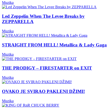
Muzika
Led Zeppelin When The Levee Breaks by
ZEPPARELLA
Muzika
STRAIGHT FROM HELL! Metallica & Lady Gaga
Muzika
THE PRODIGY – FIRESTARTER on EXIT
Muzika
OVAKO JE SVIRAO PAKLENI DŽIMI!
Muzika