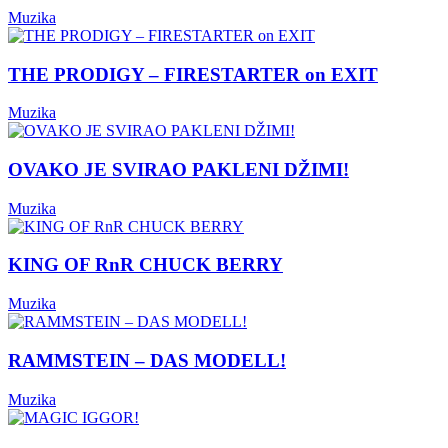
Muzika
THE PRODIGY – FIRESTARTER on EXIT
Muzika
OVAKO JE SVIRAO PAKLENI DŽIMI!
Muzika
KING OF RnR CHUCK BERRY
Muzika
RAMMSTEIN – DAS MODELL!
Muzika