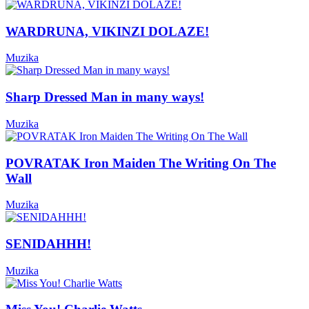
WARDRUNA, VIKINZI DOLAZE!
Muzika
Sharp Dressed Man in many ways!
Muzika
POVRATAK Iron Maiden The Writing On The
Wall
Muzika
SENIDAHHH!
Muzika