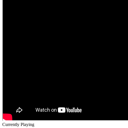
Currently Playing