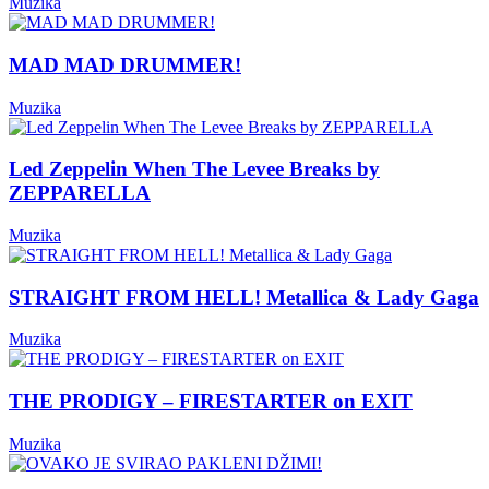
Muzika
MAD MAD DRUMMER!
Muzika
Led Zeppelin When The Levee Breaks by
ZEPPARELLA
Muzika
STRAIGHT FROM HELL! Metallica & Lady Gaga
Muzika
THE PRODIGY – FIRESTARTER on EXIT
Muzika