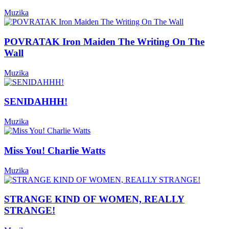
Muzika
POVRATAK Iron Maiden The Writing On The
Wall
Muzika
SENIDAHHH!
Muzika
Miss You! Charlie Watts
Muzika
STRANGE KIND OF WOMEN, REALLY
STRANGE!