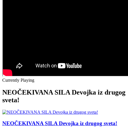
Currently Playing
NEOČEKIVANA SILA Devojka iz drugog
sveta!
NEOČEKIVANA SILA Devojka iz drugog sveta!