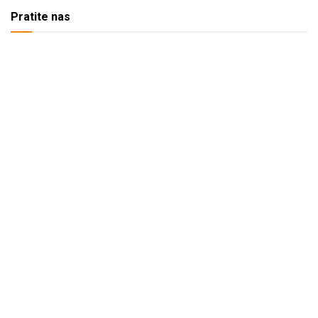
Pratite nas