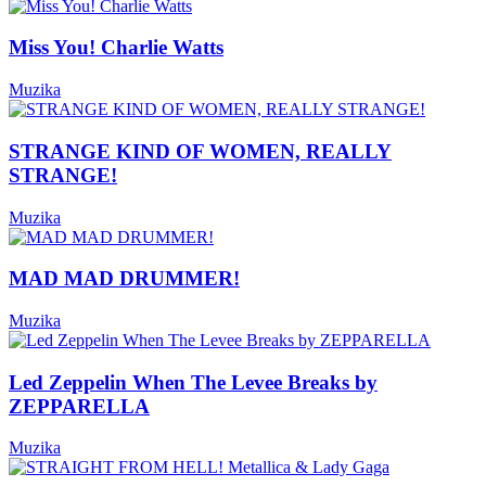
Miss You! Charlie Watts
Muzika
STRANGE KIND OF WOMEN, REALLY
STRANGE!
Muzika
MAD MAD DRUMMER!
Muzika
Led Zeppelin When The Levee Breaks by
ZEPPARELLA
Muzika