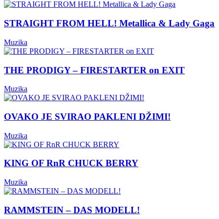
STRAIGHT FROM HELL! Metallica & Lady Gaga
Muzika
THE PRODIGY – FIRESTARTER on EXIT
Muzika
OVAKO JE SVIRAO PAKLENI DŽIMI!
Muzika
KING OF RnR CHUCK BERRY
Muzika
RAMMSTEIN – DAS MODELL!