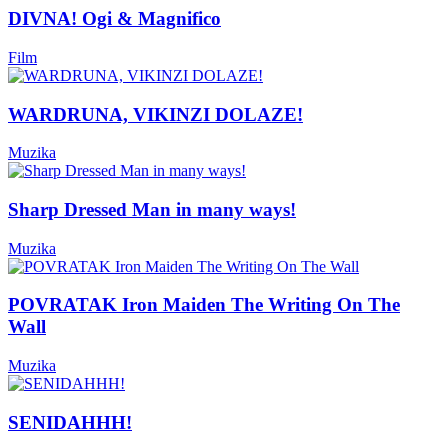
DIVNA! Ogi & Magnifico
Film
WARDRUNA, VIKINZI DOLAZE!
Muzika
Sharp Dressed Man in many ways!
Muzika
POVRATAK Iron Maiden The Writing On The
Wall
Muzika
SENIDAHHH!