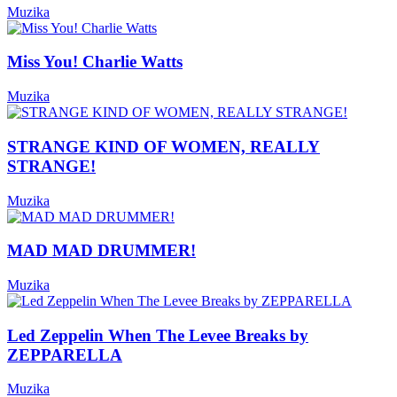
Muzika
Miss You! Charlie Watts
Muzika
STRANGE KIND OF WOMEN, REALLY
STRANGE!
Muzika
MAD MAD DRUMMER!
Muzika
Led Zeppelin When The Levee Breaks by
ZEPPARELLA
Muzika