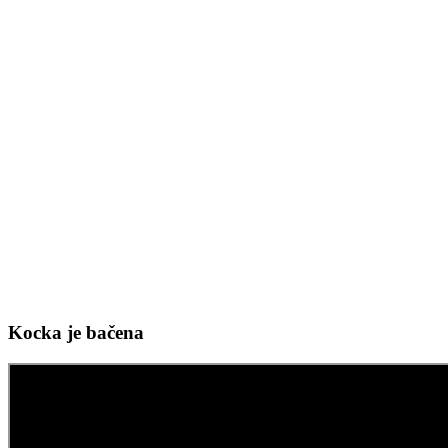
Kocka je bačena