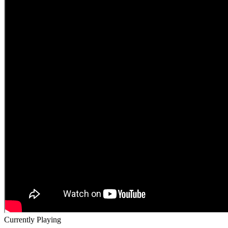
Currently Playing