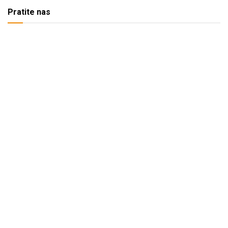
Pratite nas