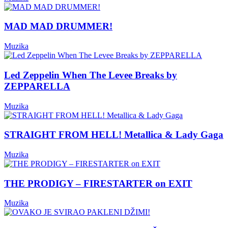
MAD MAD DRUMMER!
Muzika
Led Zeppelin When The Levee Breaks by
ZEPPARELLA
Muzika
STRAIGHT FROM HELL! Metallica & Lady Gaga
Muzika
THE PRODIGY – FIRESTARTER on EXIT
Muzika