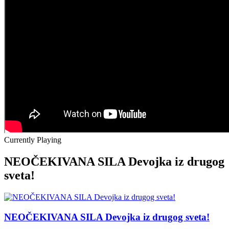
Currently Playing
NEOČEKIVANA SILA Devojka iz drugog
sveta!
NEOČEKIVANA SILA Devojka iz drugog sveta!