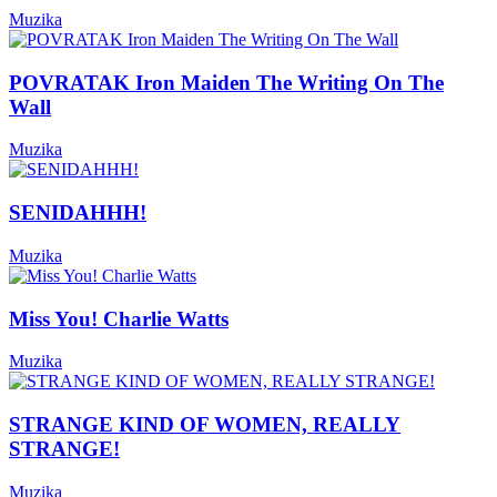
Muzika
POVRATAK Iron Maiden The Writing On The
Wall
Muzika
SENIDAHHH!
Muzika
Miss You! Charlie Watts
Muzika
STRANGE KIND OF WOMEN, REALLY
STRANGE!
Muzika