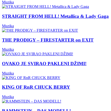
Muzika
STRAIGHT FROM HELL! Metallica & Lady Gaga
Muzika
THE PRODIGY – FIRESTARTER on EXIT
Muzika
OVAKO JE SVIRAO PAKLENI DŽIMI!
Muzika
KING OF RnR CHUCK BERRY
Muzika
RAMMSTEIN – DAS MODELL!