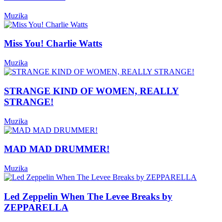
Muzika
Miss You! Charlie Watts
Muzika
STRANGE KIND OF WOMEN, REALLY
STRANGE!
Muzika
MAD MAD DRUMMER!
Muzika
Led Zeppelin When The Levee Breaks by
ZEPPARELLA