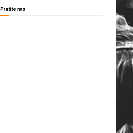
Pratite nas