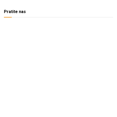
Pratite nas