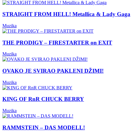
STRAIGHT FROM HELL! Metallica & Lady Gaga
Muzika
THE PRODIGY – FIRESTARTER on EXIT
Muzika
OVAKO JE SVIRAO PAKLENI DŽIMI!
Muzika
KING OF RnR CHUCK BERRY
Muzika
RAMMSTEIN – DAS MODELL!