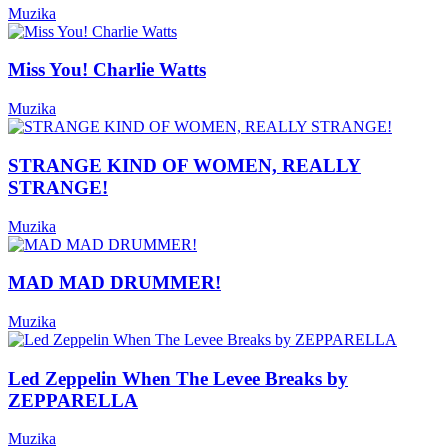
Muzika
Miss You! Charlie Watts
Muzika
STRANGE KIND OF WOMEN, REALLY
STRANGE!
Muzika
MAD MAD DRUMMER!
Muzika
Led Zeppelin When The Levee Breaks by
ZEPPARELLA
Muzika