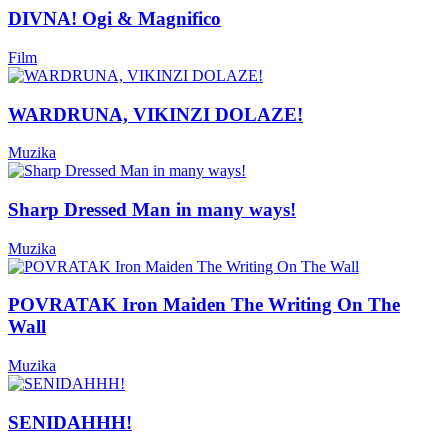
DIVNA! Ogi & Magnifico
Film
WARDRUNA, VIKINZI DOLAZE!
Muzika
Sharp Dressed Man in many ways!
Muzika
POVRATAK Iron Maiden The Writing On The
Wall
Muzika
SENIDAHHH!