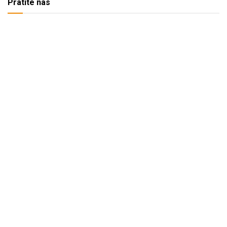
Pratite nas