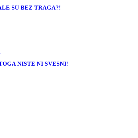
ESTALE SU BEZ TRAGA?!
A TOGA NISTE NI SVESNI!