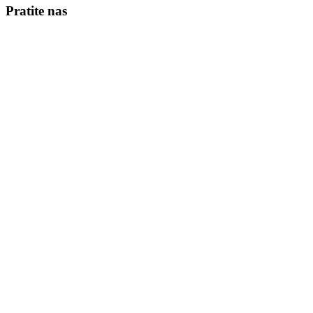
Pratite nas