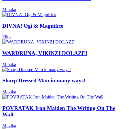
Muzika
DIVNA! Ogi & Magnifico
Film
WARDRUNA, VIKINZI DOLAZE!
Muzika
Sharp Dressed Man in many ways!
Muzika
POVRATAK Iron Maiden The Writing On The
Wall
Muzika