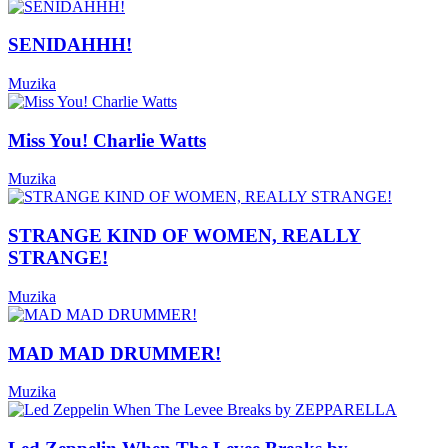
SENIDAHHH!
Muzika
Miss You! Charlie Watts
Muzika
STRANGE KIND OF WOMEN, REALLY
STRANGE!
Muzika
MAD MAD DRUMMER!
Muzika