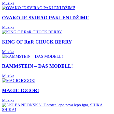
Muzika
OVAKO JE SVIRAO PAKLENI DŽIMI!
Muzika
KING OF RnR CHUCK BERRY
Muzika
RAMMSTEIN – DAS MODELL!
Muzika
MAGIC IGGOR!
Muzika