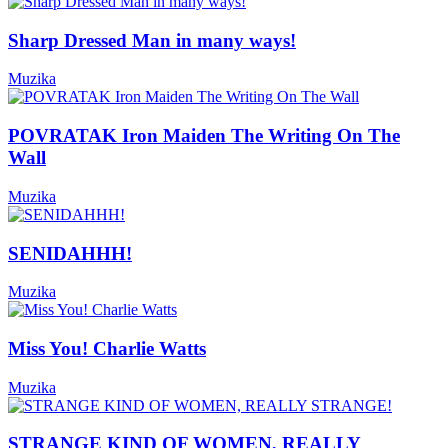
Sharp Dressed Man in many ways!
Muzika
POVRATAK Iron Maiden The Writing On The
Wall
Muzika
SENIDAHHH!
Muzika
Miss You! Charlie Watts
Muzika
STRANGE KIND OF WOMEN, REALLY