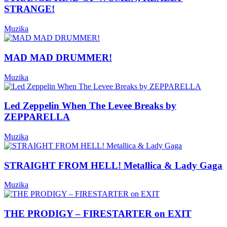
STRANGE!
Muzika
MAD MAD DRUMMER!
Muzika
Led Zeppelin When The Levee Breaks by
ZEPPARELLA
Muzika
STRAIGHT FROM HELL! Metallica & Lady Gaga
Muzika
THE PRODIGY – FIRESTARTER on EXIT