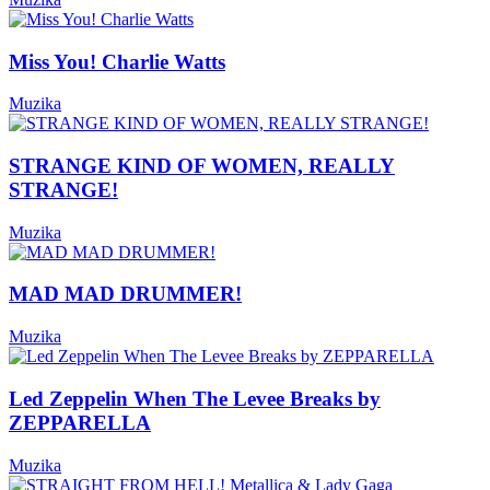
Miss You! Charlie Watts
Muzika
STRANGE KIND OF WOMEN, REALLY
STRANGE!
Muzika
MAD MAD DRUMMER!
Muzika
Led Zeppelin When The Levee Breaks by
ZEPPARELLA
Muzika