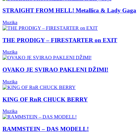
STRAIGHT FROM HELL! Metallica & Lady Gaga
Muzika
THE PRODIGY – FIRESTARTER on EXIT
Muzika
OVAKO JE SVIRAO PAKLENI DŽIMI!
Muzika
KING OF RnR CHUCK BERRY
Muzika
RAMMSTEIN – DAS MODELL!