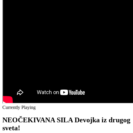
Currently Playing
NEOČEKIVANA SILA Devojka iz drugog
sveta!