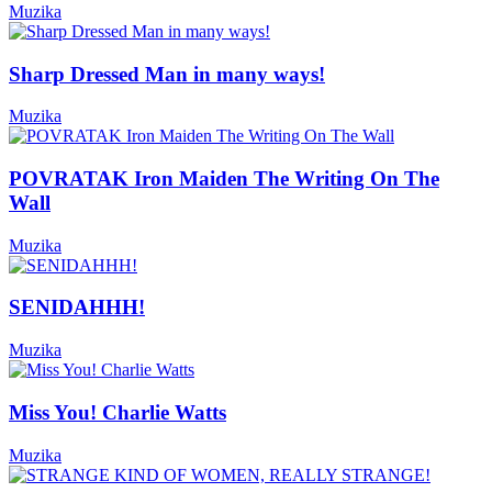
Muzika
Sharp Dressed Man in many ways!
Muzika
POVRATAK Iron Maiden The Writing On The
Wall
Muzika
SENIDAHHH!
Muzika
Miss You! Charlie Watts
Muzika