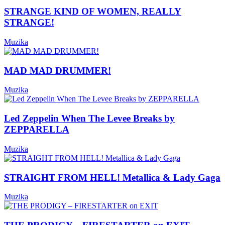
STRANGE KIND OF WOMEN, REALLY
STRANGE!
Muzika
MAD MAD DRUMMER!
Muzika
Led Zeppelin When The Levee Breaks by
ZEPPARELLA
Muzika
STRAIGHT FROM HELL! Metallica & Lady Gaga
Muzika