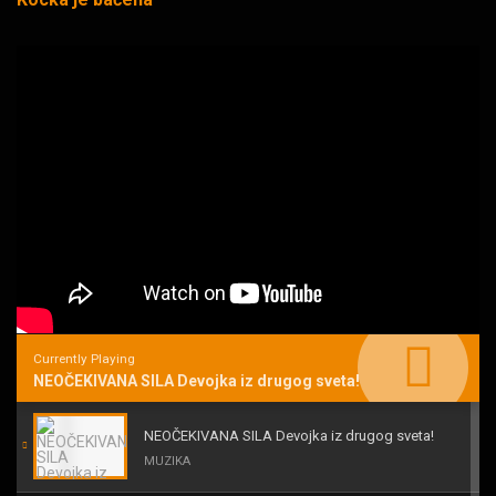
Currently Playing
NEOČEKIVANA SILA Devojka iz drugog sveta!
NEOČEKIVANA SILA Devojka iz drugog sveta!
MUZIKA