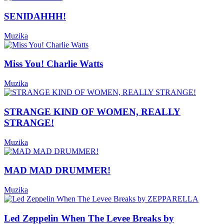
SENIDAHHH!
Muzika
Miss You! Charlie Watts
Muzika
STRANGE KIND OF WOMEN, REALLY
STRANGE!
Muzika
MAD MAD DRUMMER!
Muzika
Led Zeppelin When The Levee Breaks by