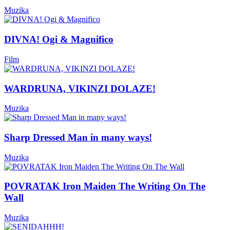
Muzika
DIVNA! Ogi & Magnifico
Film
WARDRUNA, VIKINZI DOLAZE!
Muzika
Sharp Dressed Man in many ways!
Muzika
POVRATAK Iron Maiden The Writing On The
Wall
Muzika