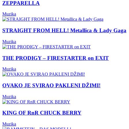
ZEPPARELLA
Muzika
STRAIGHT FROM HELL! Metallica & Lady Gaga
Muzika
THE PRODIGY – FIRESTARTER on EXIT
Muzika
OVAKO JE SVIRAO PAKLENI DŽIMI!
Muzika
KING OF RnR CHUCK BERRY
Muzika