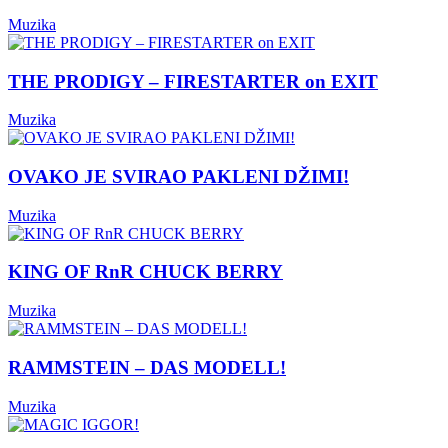
Muzika
THE PRODIGY – FIRESTARTER on EXIT
Muzika
OVAKO JE SVIRAO PAKLENI DŽIMI!
Muzika
KING OF RnR CHUCK BERRY
Muzika
RAMMSTEIN – DAS MODELL!
Muzika