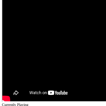
Currently Playing