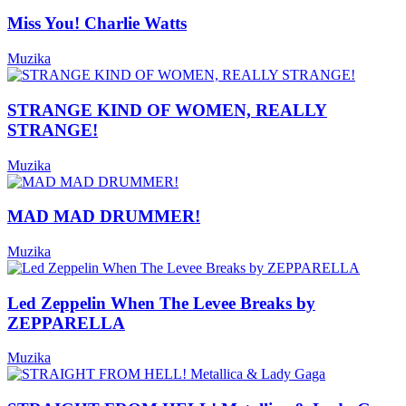
Miss You! Charlie Watts
Muzika
STRANGE KIND OF WOMEN, REALLY
STRANGE!
Muzika
MAD MAD DRUMMER!
Muzika
Led Zeppelin When The Levee Breaks by
ZEPPARELLA
Muzika