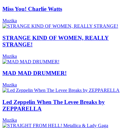
Miss You! Charlie Watts
Muzika
STRANGE KIND OF WOMEN, REALLY
STRANGE!
Muzika
MAD MAD DRUMMER!
Muzika
Led Zeppelin When The Levee Breaks by
ZEPPARELLA
Muzika