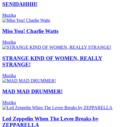
SENIDAHHH!
Muzika
Miss You! Charlie Watts
Muzika
STRANGE KIND OF WOMEN, REALLY
STRANGE!
Muzika
MAD MAD DRUMMER!
Muzika
Led Zeppelin When The Levee Breaks by
ZEPPARELLA