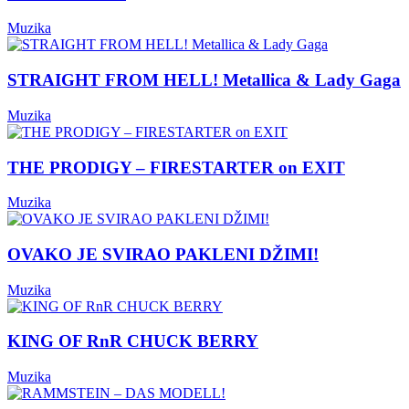
Muzika
STRAIGHT FROM HELL! Metallica & Lady Gaga
Muzika
THE PRODIGY – FIRESTARTER on EXIT
Muzika
OVAKO JE SVIRAO PAKLENI DŽIMI!
Muzika
KING OF RnR CHUCK BERRY
Muzika