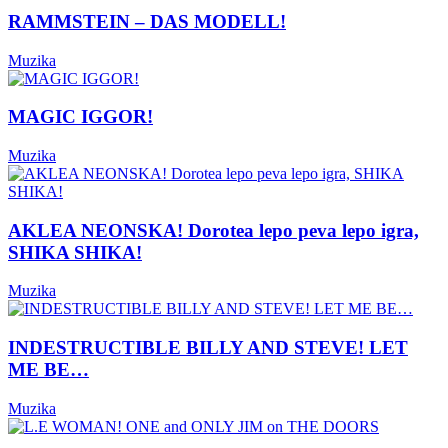
RAMMSTEIN – DAS MODELL!
Muzika
MAGIC IGGOR!
Muzika
AKLEA NEONSKA! Dorotea lepo peva lepo igra,
SHIKA SHIKA!
Muzika
INDESTRUCTIBLE BILLY AND STEVE! LET
ME BE…
Muzika