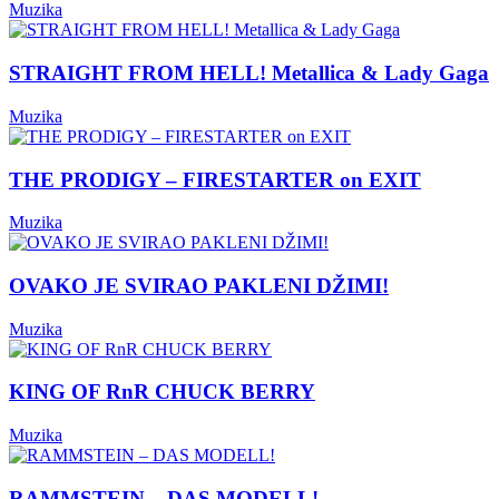
Muzika
STRAIGHT FROM HELL! Metallica & Lady Gaga
Muzika
THE PRODIGY – FIRESTARTER on EXIT
Muzika
OVAKO JE SVIRAO PAKLENI DŽIMI!
Muzika
KING OF RnR CHUCK BERRY
Muzika
RAMMSTEIN – DAS MODELL!