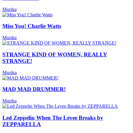
Muzika
Miss You! Charlie Watts
Muzika
STRANGE KIND OF WOMEN, REALLY
STRANGE!
Muzika
MAD MAD DRUMMER!
Muzika
Led Zeppelin When The Levee Breaks by
ZEPPARELLA