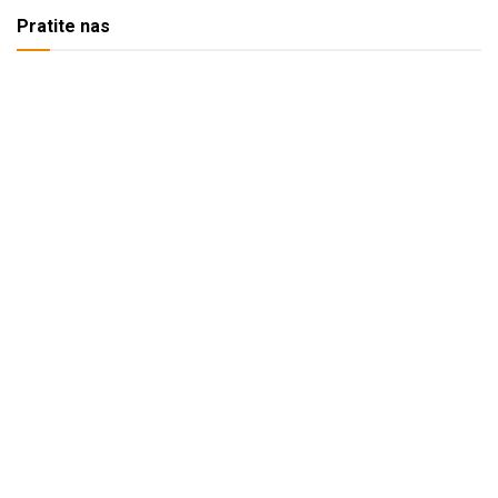
Pratite nas