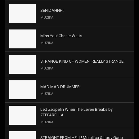
SENIDAHHH!
MUZIKA
Miss You! Charlie Watts
MUZIKA
STRANGE KIND OF WOMEN, REALLY STRANGE!
MUZIKA
MAD MAD DRUMMER!
MUZIKA
Led Zeppelin When The Levee Breaks by
ZEPPARELLA
MUZIKA
STRAIGHT FROM HELL! Metallica & Lady Gaga