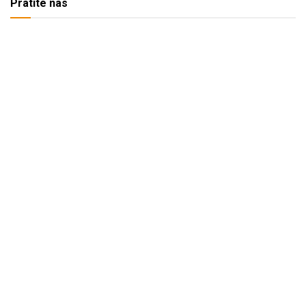
Pratite nas