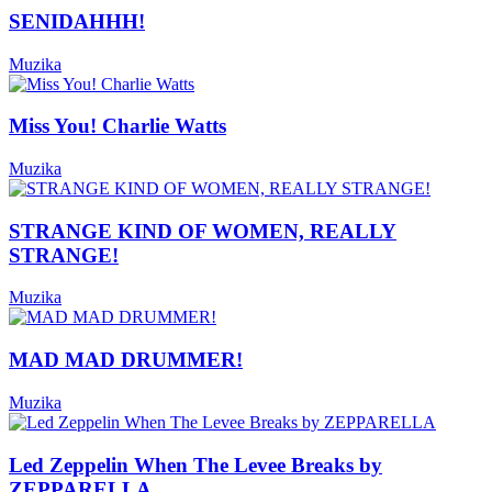
SENIDAHHH!
Muzika
Miss You! Charlie Watts
Muzika
STRANGE KIND OF WOMEN, REALLY
STRANGE!
Muzika
MAD MAD DRUMMER!
Muzika
Led Zeppelin When The Levee Breaks by
ZEPPARELLA