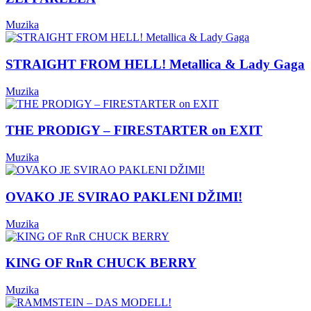
Muzika
STRAIGHT FROM HELL! Metallica & Lady Gaga
Muzika
THE PRODIGY – FIRESTARTER on EXIT
Muzika
OVAKO JE SVIRAO PAKLENI DŽIMI!
Muzika
KING OF RnR CHUCK BERRY
Muzika