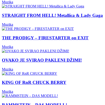
Muzika
STRAIGHT FROM HELL! Metallica & Lady Gaga
Muzika
THE PRODIGY – FIRESTARTER on EXIT
Muzika
OVAKO JE SVIRAO PAKLENI DŽIMI!
Muzika
KING OF RnR CHUCK BERRY
Muzika
RAMMSTEIN – DAS MODELL!