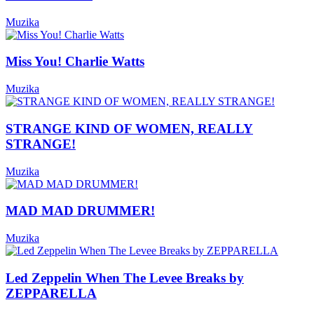
Muzika
Miss You! Charlie Watts
Muzika
STRANGE KIND OF WOMEN, REALLY
STRANGE!
Muzika
MAD MAD DRUMMER!
Muzika
Led Zeppelin When The Levee Breaks by
ZEPPARELLA