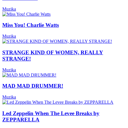
Muzika
Miss You! Charlie Watts
Muzika
STRANGE KIND OF WOMEN, REALLY
STRANGE!
Muzika
MAD MAD DRUMMER!
Muzika
Led Zeppelin When The Levee Breaks by
ZEPPARELLA