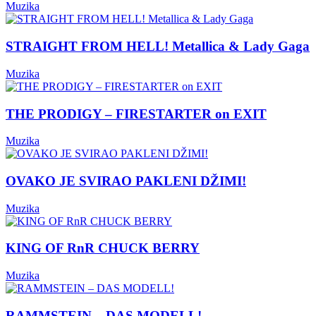
Muzika
STRAIGHT FROM HELL! Metallica & Lady Gaga
Muzika
THE PRODIGY – FIRESTARTER on EXIT
Muzika
OVAKO JE SVIRAO PAKLENI DŽIMI!
Muzika
KING OF RnR CHUCK BERRY
Muzika
RAMMSTEIN – DAS MODELL!