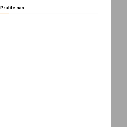
Pratite nas