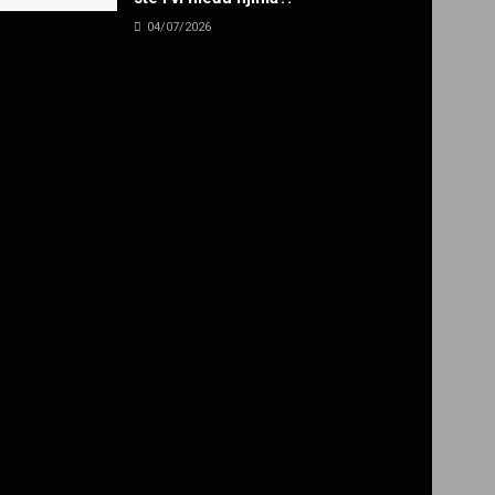
04/07/2026